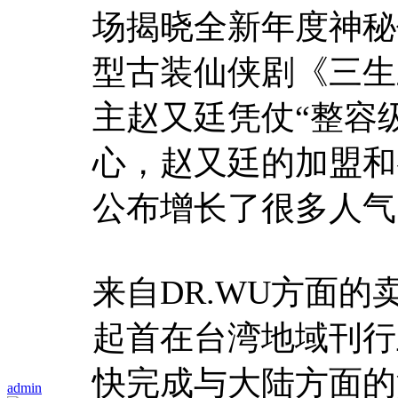
场揭晓全新年度神秘
型古装仙侠剧《三生
主赵又廷凭仗“整容
心，赵又廷的加盟和
公布增长了很多人气
来自DR.WU方面
起首在台湾地域刊行
快完成与大陆方面的
admin