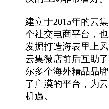
建立于2015年的
个社交电商平台，也
发掘打造海表里上风
云集微店前后互助了
尔多个海外精品品牌
了广漠的平台，为云
机遇。