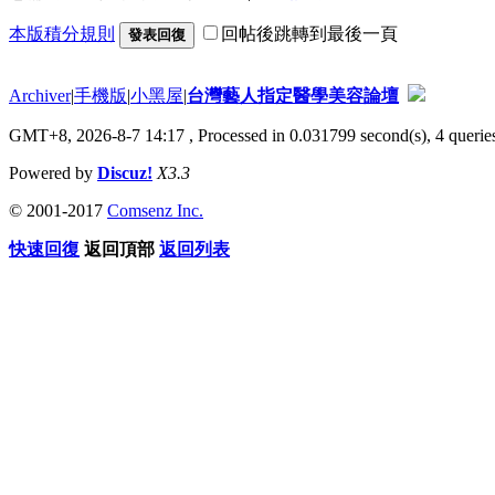
本版積分規則
回帖後跳轉到最後一頁
發表回復
Archiver
|
手機版
|
小黑屋
|
台灣藝人指定醫學美容論壇
GMT+8, 2026-8-7 14:17
, Processed in 0.031799 second(s), 4 queries
Powered by
Discuz!
X3.3
© 2001-2017
Comsenz Inc.
快速回復
返回頂部
返回列表