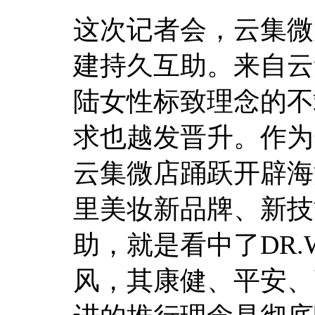
这次记者会，云集微
建持久互助。来自云
陆女性标致理念的不
求也越发晋升。作为
云集微店踊跃开辟海
里美妆新品牌、新技
助，就是看中了DR
风，其康健、平安、