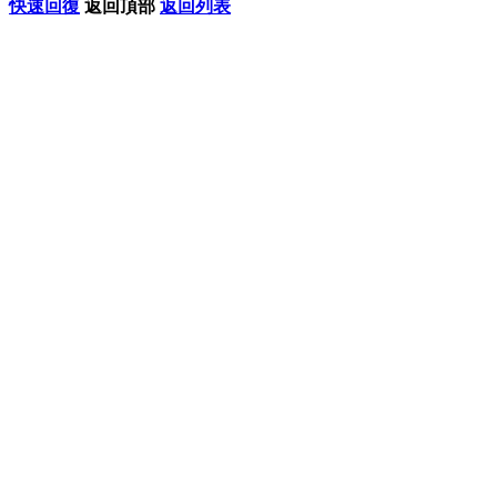
快速回復
返回頂部
返回列表