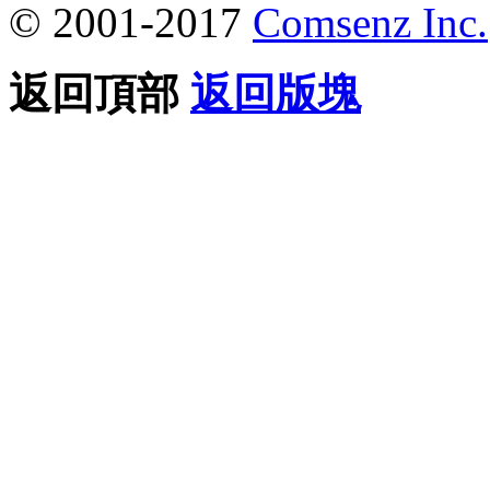
© 2001-2017
Comsenz Inc.
返回頂部
返回版塊